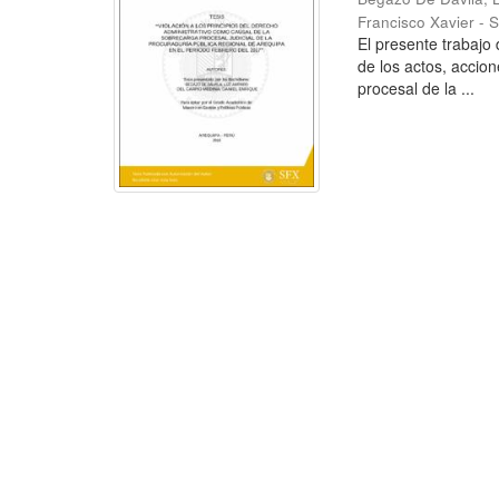
Francisco Xavier - 
El presente trabajo 
de los actos, accion
procesal de la ...