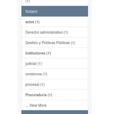
(1)
Subject
actos (1)
Derecho administrativo (1)
Gestión y Políticas Públicas (1)
instituciones (1)
judicial (1)
omisiones (1)
procesal (1)
Procuraduría (1)
... View More