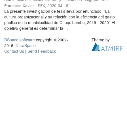
Francisco Xavier - SFX
,
2020-04-18
)
La presente investigación de tesis lleva por enunciado: “La
cultura organizacional y su relación con la eficiencia del gasto
público de la municipalidad de Chuquibamba, 2019 - 2020” El
objetivo general es determinar la ...
DSpace software
copyright © 2002-
Theme by
2016
DuraSpace
Contact Us
|
Send Feedback