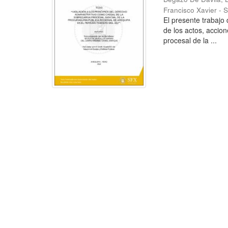
Francisco Xavier - 
El presente trabajo 
de los actos, accion
procesal de la ...