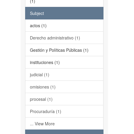
(1)
Subject
actos (1)
Derecho administrativo (1)
Gestión y Políticas Públicas (1)
instituciones (1)
judicial (1)
omisiones (1)
procesal (1)
Procuraduría (1)
... View More