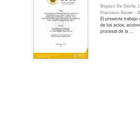
Begazo De Dávila,
Francisco Xavier - 
El presente trabajo 
de los actos, accion
procesal de la ...