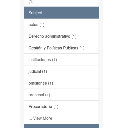
(1)
Subject
actos (1)
Derecho administrativo (1)
Gestión y Políticas Públicas (1)
instituciones (1)
judicial (1)
omisiones (1)
procesal (1)
Procuraduría (1)
... View More