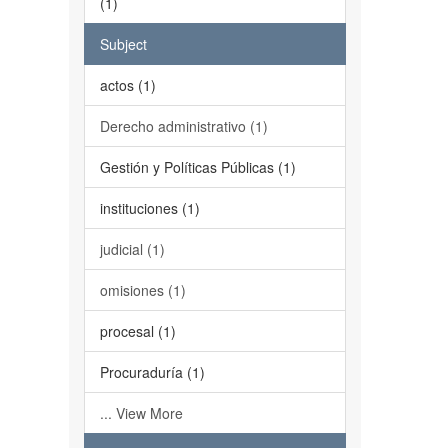
(1)
Subject
actos (1)
Derecho administrativo (1)
Gestión y Políticas Públicas (1)
instituciones (1)
judicial (1)
omisiones (1)
procesal (1)
Procuraduría (1)
... View More