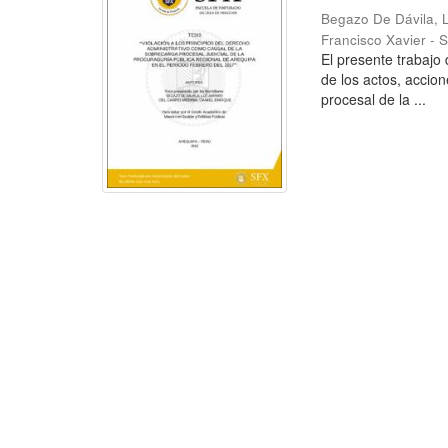
Begazo De Dávila,
Francisco Xavier - 
El presente trabajo 
de los actos, accion
procesal de la ...