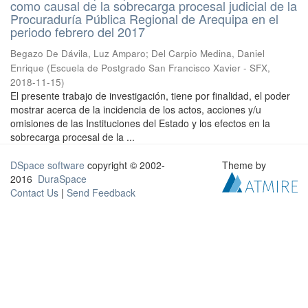
como causal de la sobrecarga procesal judicial de la
Procuraduría Pública Regional de Arequipa en el
periodo febrero del 2017
Begazo De Dávila, Luz Amparo
;
Del Carpio Medina, Daniel
Enrique
(
Escuela de Postgrado San Francisco Xavier - SFX
,
2018-11-15
)
El presente trabajo de investigación, tiene por finalidad, el poder
mostrar acerca de la incidencia de los actos, acciones y/u
omisiones de las Instituciones del Estado y los efectos en la
sobrecarga procesal de la ...
DSpace software
copyright © 2002-
Theme by
2016
DuraSpace
Contact Us
|
Send Feedback