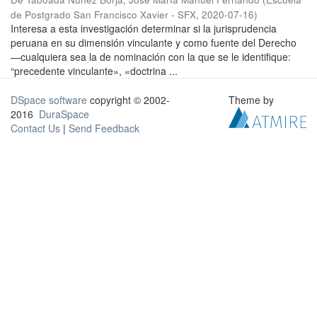
de Postgrado San Francisco Xavier - SFX
,
2020-07-16
)
Interesa a esta investigación determinar si la jurisprudencia
peruana en su dimensión vinculante y como fuente del Derecho
—cualquiera sea la de nominación con la que se le identifique:
“precedente vinculante», «doctrina ...
DSpace software
copyright © 2002-
Theme by
2016
DuraSpace
Contact Us
|
Send Feedback