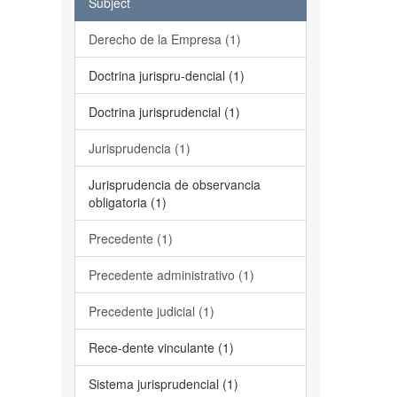
Subject
Derecho de la Empresa (1)
Doctrina jurispru-dencial (1)
Doctrina jurisprudencial (1)
Jurisprudencia (1)
Jurisprudencia de observancia
obligatoria (1)
Precedente (1)
Precedente administrativo (1)
Precedente judicial (1)
Rece-dente vinculante (1)
Sistema jurisprudencial (1)