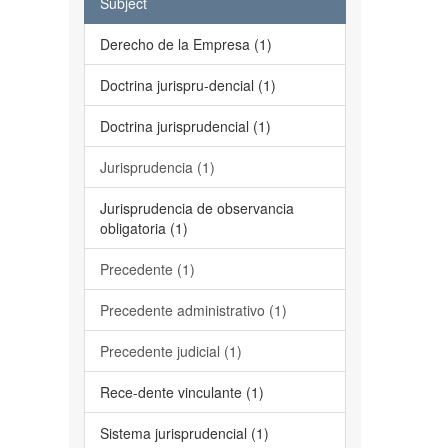
Subject
Derecho de la Empresa (1)
Doctrina jurispru-dencial (1)
Doctrina jurisprudencial (1)
Jurisprudencia (1)
Jurisprudencia de observancia
obligatoria (1)
Precedente (1)
Precedente administrativo (1)
Precedente judicial (1)
Rece-dente vinculante (1)
Sistema jurisprudencial (1)