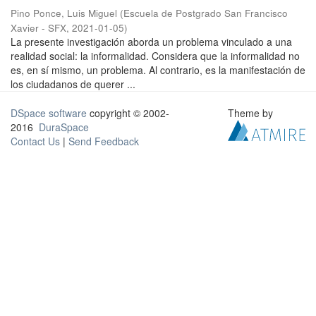
Pino Ponce, Luis Miguel
(
Escuela de Postgrado San Francisco
Xavier - SFX
,
2021-01-05
)
La presente investigación aborda un problema vinculado a una
realidad social: la informalidad. Considera que la informalidad no
es, en sí mismo, un problema. Al contrario, es la manifestación de
los ciudadanos de querer ...
DSpace software
copyright © 2002-
Theme by
2016
DuraSpace
Contact Us
|
Send Feedback