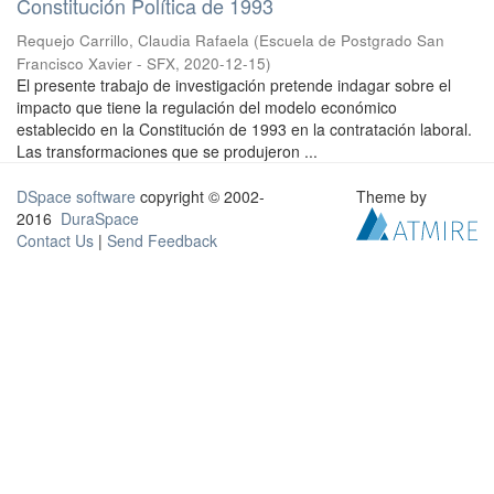
Constitución Política de 1993
Requejo Carrillo, Claudia Rafaela
(
Escuela de Postgrado San
Francisco Xavier - SFX
,
2020-12-15
)
El presente trabajo de investigación pretende indagar sobre el
impacto que tiene la regulación del modelo económico
establecido en la Constitución de 1993 en la contratación laboral.
Las transformaciones que se produjeron ...
DSpace software
copyright © 2002-
Theme by
2016
DuraSpace
Contact Us
|
Send Feedback