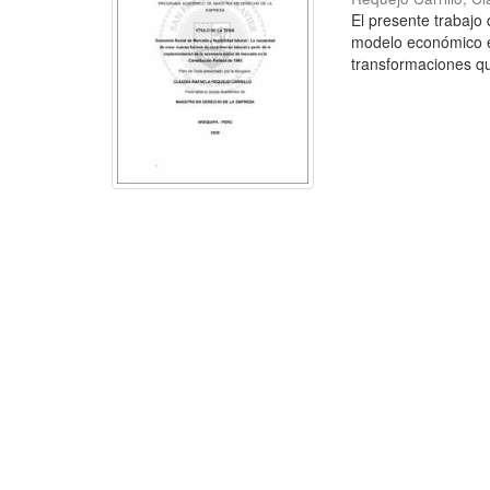
El presente trabajo 
modelo económico es
transformaciones qu