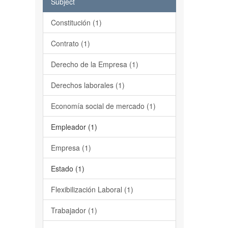
Subject
Constitución (1)
Contrato (1)
Derecho de la Empresa (1)
Derechos laborales (1)
Economía social de mercado (1)
Empleador (1)
Empresa (1)
Estado (1)
Flexibilización Laboral (1)
Trabajador (1)