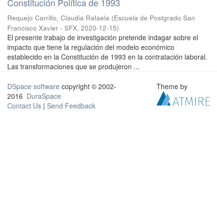
Constitución Política de 1993
Requejo Carrillo, Claudia Rafaela
(
Escuela de Postgrado San
Francisco Xavier - SFX
,
2020-12-15
)
El presente trabajo de investigación pretende indagar sobre el
impacto que tiene la regulación del modelo económico
establecido en la Constitución de 1993 en la contratación laboral.
Las transformaciones que se produjeron ...
DSpace software
copyright © 2002-
Theme by
2016
DuraSpace
Contact Us
|
Send Feedback