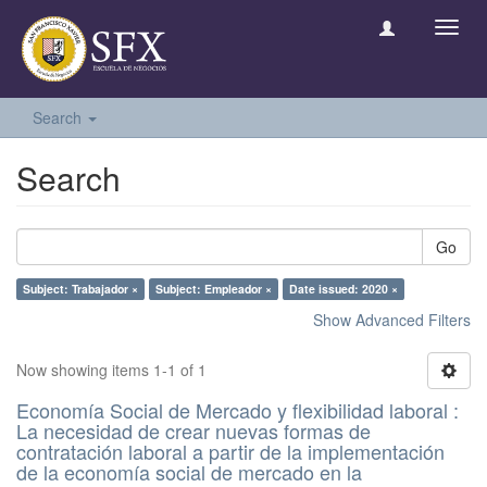
Toggl
navig
Search
Search
Go
Subject: Trabajador ×
Subject: Empleador ×
Date issued: 2020 ×
Show Advanced Filters
Now showing items 1-1 of 1
Economía Social de Mercado y flexibilidad laboral :
La necesidad de crear nuevas formas de
contratación laboral a partir de la implementación
de la economía social de mercado en la