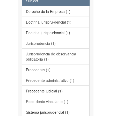
Subject
Derecho de la Empresa (1)
Doctrina jurispru-dencial (1)
Doctrina jurisprudencial (1)
Jurisprudencia (1)
Jurisprudencia de observancia
obligatoria (1)
Precedente (1)
Precedente administrativo (1)
Precedente judicial (1)
Rece-dente vinculante (1)
Sistema jurisprudencial (1)