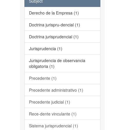
Subject
Derecho de la Empresa (1)
Doctrina jurispru-dencial (1)
Doctrina jurisprudencial (1)
Jurisprudencia (1)
Jurisprudencia de observancia
obligatoria (1)
Precedente (1)
Precedente administrativo (1)
Precedente judicial (1)
Rece-dente vinculante (1)
Sistema jurisprudencial (1)