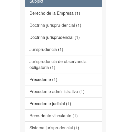
Subject
Derecho de la Empresa (1)
Doctrina jurispru-dencial (1)
Doctrina jurisprudencial (1)
Jurisprudencia (1)
Jurisprudencia de observancia
obligatoria (1)
Precedente (1)
Precedente administrativo (1)
Precedente judicial (1)
Rece-dente vinculante (1)
Sistema jurisprudencial (1)