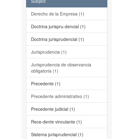
Subject
Derecho de la Empresa (1)
Doctrina jurispru-dencial (1)
Doctrina jurisprudencial (1)
Jurisprudencia (1)
Jurisprudencia de observancia
obligatoria (1)
Precedente (1)
Precedente administrativo (1)
Precedente judicial (1)
Rece-dente vinculante (1)
Sistema jurisprudencial (1)