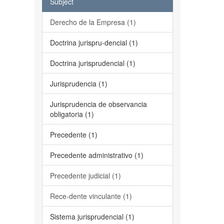
Subject
Derecho de la Empresa (1)
Doctrina jurispru-dencial (1)
Doctrina jurisprudencial (1)
Jurisprudencia (1)
Jurisprudencia de observancia
obligatoria (1)
Precedente (1)
Precedente administrativo (1)
Precedente judicial (1)
Rece-dente vinculante (1)
Sistema jurisprudencial (1)