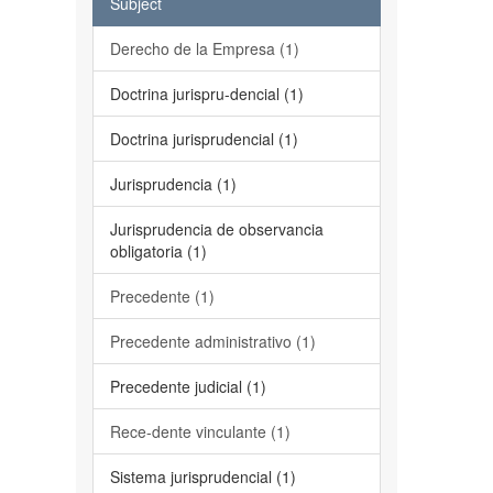
Subject
Derecho de la Empresa (1)
Doctrina jurispru-dencial (1)
Doctrina jurisprudencial (1)
Jurisprudencia (1)
Jurisprudencia de observancia
obligatoria (1)
Precedente (1)
Precedente administrativo (1)
Precedente judicial (1)
Rece-dente vinculante (1)
Sistema jurisprudencial (1)