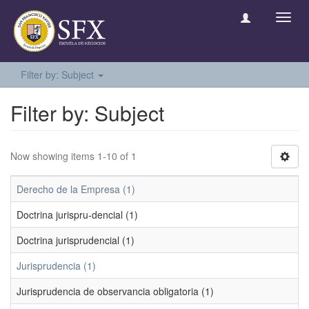
Toggl
navig
Filter by: Subject
Filter by: Subject
Now showing items 1-10 of 1
Derecho de la Empresa (1)
Doctrina jurispru-dencial (1)
Doctrina jurisprudencial (1)
Jurisprudencia (1)
Jurisprudencia de observancia obligatoria (1)