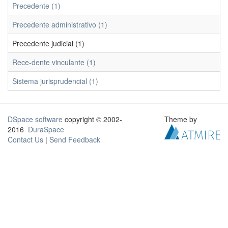
Precedente (1)
Precedente administrativo (1)
Precedente judicial (1)
Rece-dente vinculante (1)
Sistema jurisprudencial (1)
DSpace software
copyright © 2002-
Theme by
2016
DuraSpace
Contact Us
|
Send Feedback