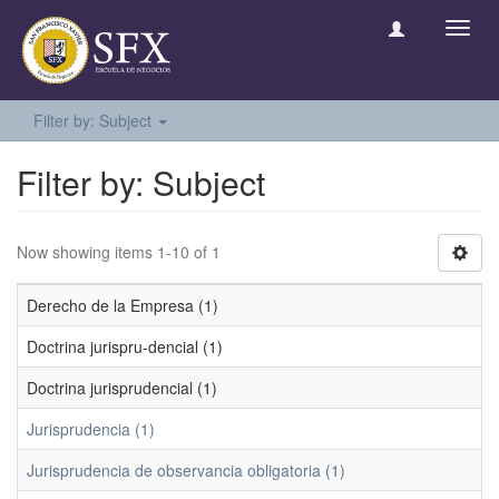
Toggl
navig
Filter by: Subject
Filter by: Subject
Now showing items 1-10 of 1
Derecho de la Empresa (1)
Doctrina jurispru-dencial (1)
Doctrina jurisprudencial (1)
Jurisprudencia (1)
Jurisprudencia de observancia obligatoria (1)