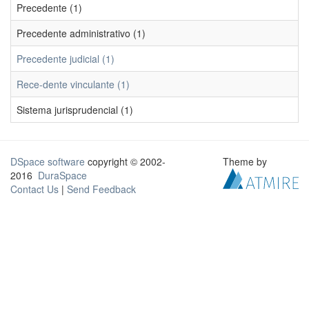
Precedente (1)
Precedente administrativo (1)
Precedente judicial (1)
Rece-dente vinculante (1)
Sistema jurisprudencial (1)
DSpace software
copyright © 2002-
Theme by
2016
DuraSpace
Contact Us
|
Send Feedback