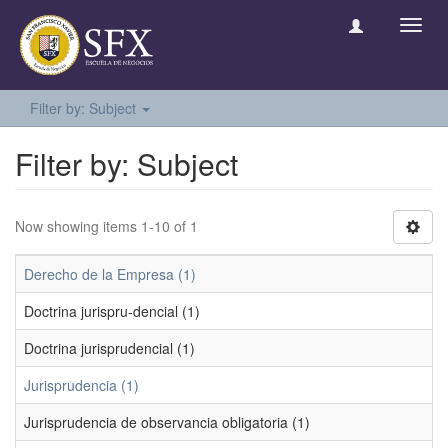
Toggl
navig
Filter by: Subject
Filter by: Subject
Now showing items 1-10 of 1
Derecho de la Empresa (1)
Doctrina jurispru-dencial (1)
Doctrina jurisprudencial (1)
Jurisprudencia (1)
Jurisprudencia de observancia obligatoria (1)