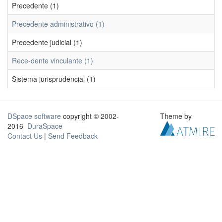
Precedente (1)
Precedente administrativo (1)
Precedente judicial (1)
Rece-dente vinculante (1)
Sistema jurisprudencial (1)
DSpace software
copyright © 2002-
Theme by
2016
DuraSpace
Contact Us
|
Send Feedback