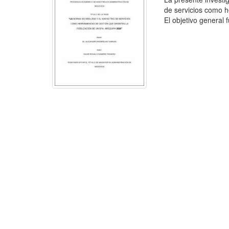
de servicios como h
El objetivo general f