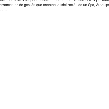
erramientas de gestión que orienten la fidelización de un Spa, Arequi
ue ...