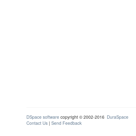
DSpace software
copyright © 2002-2016
DuraSpace
Contact Us
|
Send Feedback