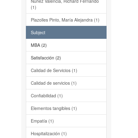
Núñez Valencia, Richard Fernando
(1)
Plazolles Pinto, María Alejandra (1)
Subject
MBA (2)
Satisfacción (2)
Calidad de Servicios (1)
Calidad de servicios (1)
Confiabilidad (1)
Elementos tangibles (1)
Empatía (1)
Hospitalización (1)