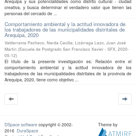
Arequipa y sus potencialidades como distrito cultural - ciudad
creativa, y busca determinar el verdadero valor que tienen las
personas del cercado de ...
Comportamiento ambiental y la actitud innovadora de
los trabajadores de las municipalidades distritales de
Arequipa, 2020
Valderrama Pacheco, Narda Cecilia
;
Lizárraga Lazo, Juan José
Martín
(
Escuela de Postgrado San Francisco Xavier - SFX
,
2020-
05-12
)
El título de la presente investigación es: Relación entre el
comportamiento ambiental y la actitud innovadora de los
trabajadores de las municipalidades distritales de la provincia de
Arequipa, 2020, tiene como objetivo ...
DSpace software
copyright © 2002-
Theme by
2016
DuraSpace