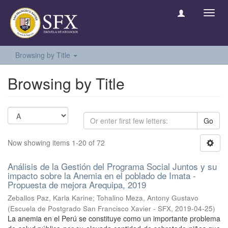
Toggl
navig
Browsing by Title
Browsing by Title
Go
Now showing items 1-20 of 72
Análisis de la Gestión del Programa Social Juntos y su
impacto sobre la Anemia en el poblado de Imata -
Propuesta de mejora Arequipa, 2019
Zeballos Paz, Karla Karine
;
Tohalino Meza, Antony Gustavo
(
Escuela de Postgrado San Francisco Xavier - SFX
,
2019-04-25
)
La anemia en el Perú se constituye como un importante problema